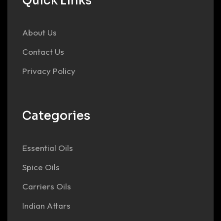
Quick Links
About Us
Contact Us
Privacy Policy
Categories
Essential Oils
Spice Oils
Carriers Oils
Indian Attars