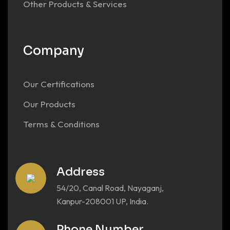
Other Products & Services
Company
Our Certifications
Our Products
Terms & Conditions
Address
54/20, Canal Road, Nayaganj,
Kanpur-208001 UP, India.
Phone Number