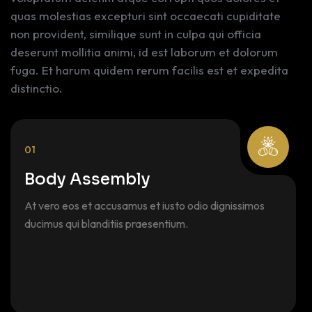
quas molestias excepturi sint occaecati cupiditate
non provident, similique sunt in culpa qui officia
deserunt mollitia animi, id est laborum et dolorum
fuga. Et harum quidem rerum facilis est et expedita
distinctio.
01
Body Assembly
At vero eos et accusamus et iusto odio dignissimos
ducimus qui blanditiis praesentium.