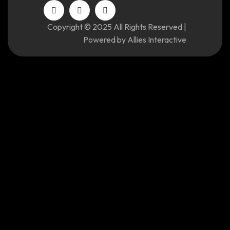
Copyright © 2025 All Rights Reserved |
Powered by Allies Interactive