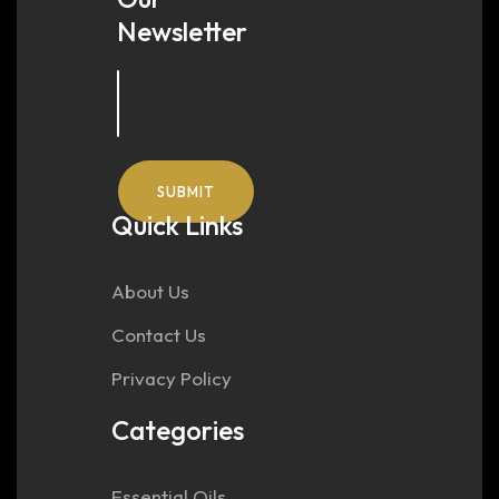
Newsletter
Quick Links
About Us
Contact Us
Privacy Policy
Categories
Essential Oils