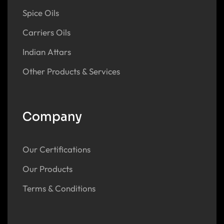
Spice Oils
Carriers Oils
Indian Attars
Other Products & Services
Company
Our Certifications
Our Products
Terms & Conditions