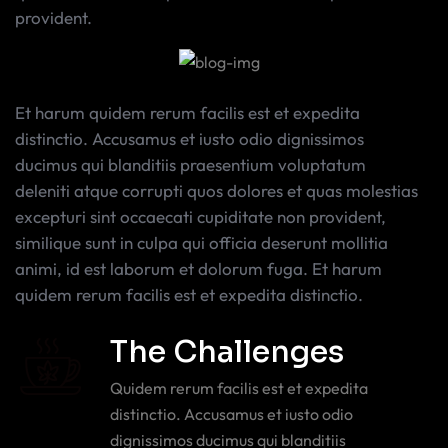
provident.
Et harum quidem rerum facilis est et expedita
distinctio. Accusamus et iusto odio dignissimos
ducimus qui blanditiis praesentium voluptatum
deleniti atque corrupti quos dolores et quas molestias
excepturi sint occaecati cupiditate non provident,
similique sunt in culpa qui officia deserunt mollitia
animi, id est laborum et dolorum fuga. Et harum
quidem rerum facilis est et expedita distinctio.
The Challenges
Quidem rerum facilis est et expedita
distinctio. Accusamus et iusto odio
dignissimos ducimus qui blanditiis