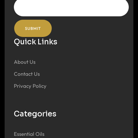
Quick Links
About Us
Contact Us
Privacy Policy
Categories
Essential Oils